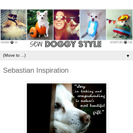
▼
Sebastian Inspiration