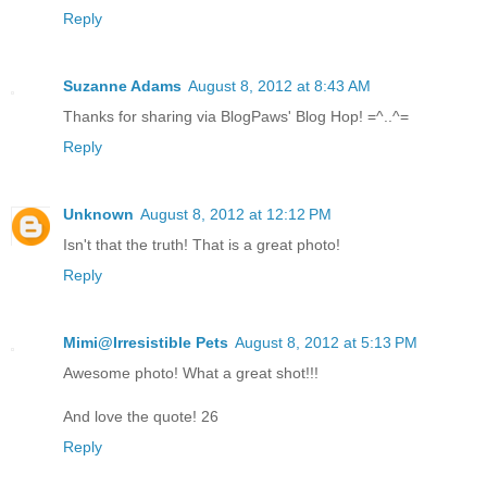
Reply
Suzanne Adams
August 8, 2012 at 8:43 AM
Thanks for sharing via BlogPaws' Blog Hop! =^..^=
Reply
Unknown
August 8, 2012 at 12:12 PM
Isn't that the truth! That is a great photo!
Reply
Mimi@Irresistible Pets
August 8, 2012 at 5:13 PM
Awesome photo! What a great shot!!!
And love the quote! 26
Reply