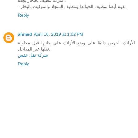
شركة تنظيف بالبخار بجدة .
- نقوم أيضا بتنظيف الحوائط وتنظيف السجاد والموكيت بالبخار .
Reply
ahmed
April 16, 2019 at 1:02 PM
الأرائك. احرص دائمًا على وضع الأرائك على جانبها قبل محاولة
نقلها عبر المداخل.
شركة نقل عفش
Reply