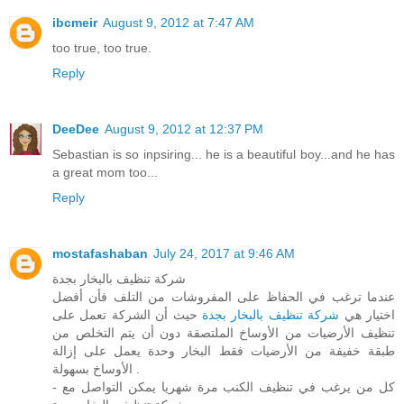
ibcmeir
August 9, 2012 at 7:47 AM
too true, too true.
Reply
DeeDee
August 9, 2012 at 12:37 PM
Sebastian is so inpsiring... he is a beautiful boy...and he has
a great mom too...
Reply
mostafashaban
July 24, 2017 at 9:46 AM
شركة تنظيف بالبخار بجدة
عندما ترغب في الحفاظ على المفروشات من التلف فأن أفضل
اختيار هي
شركة تنظيف بالبخار بجدة
حيث أن الشركة تعمل على
تنظيف الأرضيات من الأوساخ الملتصقة دون أن يتم التخلص من
طبقة خفيفة من الأرضيات فقط البخار وحدة يعمل على إزالة
الأوساخ بسهولة .
- كل من يرغب في تنظيف الكنب مرة شهريا يمكن التواصل مع