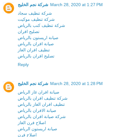
March 28, 2020 at 1:27 PM
شركة نجم الخليج
شركة تنظيف سجاد
شركة تنظيف موكيت
شركة تنظيف كنب بالرياض
تصليح افران
صيانة اريستون بالرياض
صيانة افران بالرياض
تنظيف افران الغاز
تصليح افران بالرياض
Reply
March 28, 2020 at 1:28 PM
شركة نجم الخليج
صيانة افران غاز الرياض
شركة تنظيف افران بالرياض
تنظيف افران الغاز بالرياض
صيانة الافران بالرياض
شركة صيانة افران بالرياض
اصلاح فرن الغاز
صيانة اريستون الرياض
اصلاح فرن