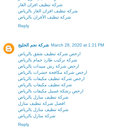
شركة تنظيف افران الغاز
شركة تنظيف افران الغاز بالرياض
شركة تنظيف الأفران بالرياض
Reply
March 28, 2020 at 1:21 PM
شركة نجم الخليج
ارخص شركة تنظيف شقق بالرياض
شركة نركيب طارد حمام بالرياض
ارخص شركة رش مبيدات بالرياض
ارخص شركة مكافحة حشرات بالرياض
ارخص شركة تنظيف مكيفات بالرياض
شركة تنظيف مكيفات بالرياض
ارخص رشكة غسيل مكيفات بالرياض
شركة تنظيف منازل بالرياض
افضل شركة تنظيف منازل
شركة تنظيف منازل بالرياض
شركة منازل بالرياض
Reply