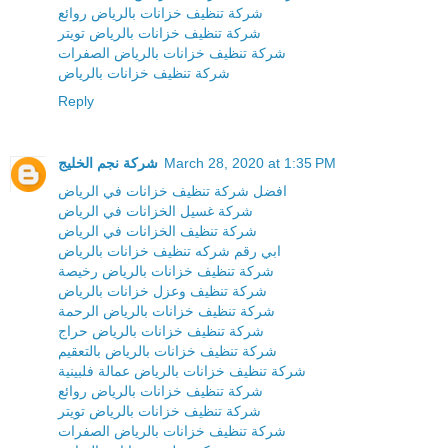
شركة تنظيف خزانات بالرياض روائع
شركة تنظيف خزانات بالرياض تويتر
شركة تنظيف خزانات بالرياض الصفرات
شركة تنظيف خزانات بالرياض
Reply
March 28, 2020 at 1:35 PM
شركة نجم الخليج
افضل شركة تنظيف خزانات في الرياض
شركة غسيل الخزانات في الرياض
شركة تنظيف الخزانات في الرياض
ابي رقم شركه تنظيف خزانات بالرياض
شركة تنظيف خزانات بالرياض رخيصة
شركة تنظيف وعزل خزانات بالرياض
شركة تنظيف خزانات بالرياض الرحمة
شركة تنظيف خزانات بالرياض حراج
شركة تنظيف خزانات بالرياض بالتعقيم
شركة تنظيف خزانات بالرياض عمالة فلبينية
شركة تنظيف خزانات بالرياض روائع
شركة تنظيف خزانات بالرياض تويتر
شركة تنظيف خزانات بالرياض الصفرات