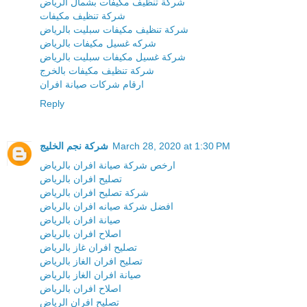
شركة تنظيف مكيفات بشمال الرياض
شركة تنظيف مكيفات
شركة تنظيف مكيفات سبليت بالرياض
شركه غسيل مكيفات بالرياض
شركة غسيل مكيفات سبليت بالرياض
شركة تنظيف مكيفات بالخرج
ارقام شركات صيانة افران
Reply
March 28, 2020 at 1:30 PM
شركة نجم الخليج
ارخص شركة صيانة افران بالرياض
تصليح افران بالرياض
شركة تصليح افران بالرياض
افضل شركة صيانه افران بالرياض
صيانة افران بالرياض
اصلاح افران بالرياض
تصليح افران غاز بالرياض
تصليح افران الغاز بالرياض
صيانة افران الغاز بالرياض
اصلاح افران بالرياض
تصليح افران الرياض