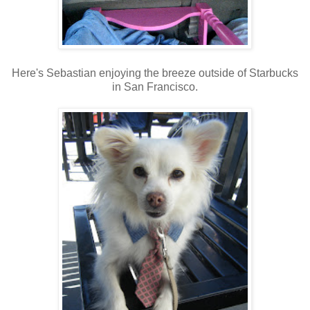
Here's Sebastian enjoying the breeze outside of Starbucks
in San Francisco.