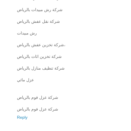
شركة رش مبيدات بالرياض
شركة نقل عفش بالرياض
رش مبيدات
شركة تخزين عفش بالرياض،
شركة تخزين اثاث بالرياض
شركة تنظيف منازل بالرياض
عزل مائي
شركة عزل فوم بالرياض
شركة عزل فوم بالرياض
Reply