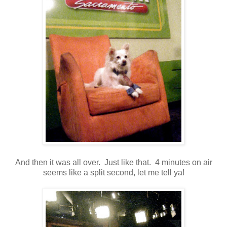
And then it was all over. Just like that. 4 minutes on air
seems like a split second, let me tell ya!