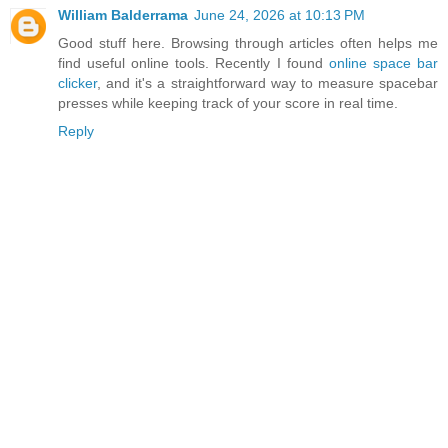
William Balderrama
June 24, 2026 at 10:13 PM
Good stuff here. Browsing through articles often helps me
find useful online tools. Recently I found
online space bar
clicker
, and it's a straightforward way to measure spacebar
presses while keeping track of your score in real time.
Reply