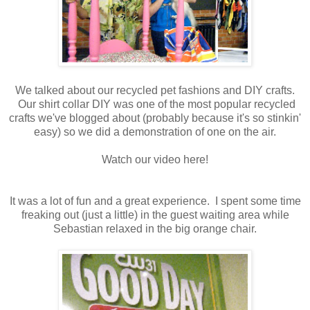
We talked about our recycled pet fashions and DIY crafts.
Our shirt collar DIY was one of the most popular recycled
crafts we've blogged about (probably because it's so stinkin'
easy) so we did a demonstration of one on the air.
Watch our video here!
It was a lot of fun and a great experience. I spent some time
freaking out (just a little) in the guest waiting area while
Sebastian relaxed in the big orange chair.