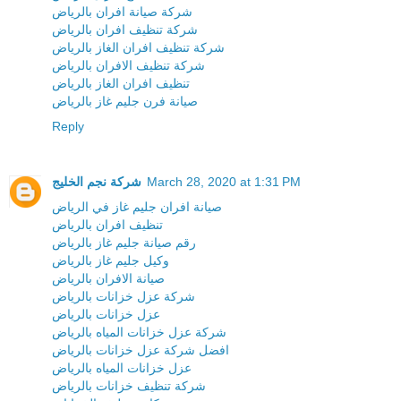
شركة صيانة افران بالرياض
شركة تنظيف افران بالرياض
شركة تنظيف افران الغاز بالرياض
شركة تنظيف الافران بالرياض
تنظيف افران الغاز بالرياض
صيانة فرن جليم غاز بالرياض
Reply
March 28, 2020 at 1:31 PM
شركة نجم الخليج
صيانة افران جليم غاز في الرياض
تنظيف افران بالرياض
رقم صيانة جليم غاز بالرياض
وكيل جليم غاز بالرياض
صيانة الافران بالرياض
شركة عزل خزانات بالرياض
عزل خزانات بالرياض
شركة عزل خزانات المياه بالرياض
افضل شركة عزل خزانات بالرياض
عزل خزانات المياه بالرياض
شركة تنظيف خزانات بالرياض