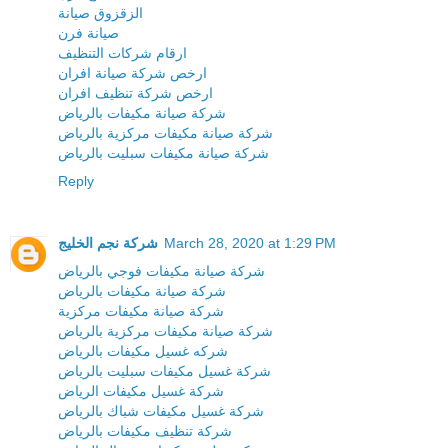
الزقزوق صيانة
صيانة فرن
ارقام شركات التنظيف
ارخص شركة صيانة افران
ارخص شركة تنظيف افران
شركة صيانة مكيفات بالرياض
شركة صيانة مكيفات مركزية بالرياض
شركة صيانة مكيفات سبليت بالرياض
Reply
March 28, 2020 at 1:29 PM
شركة نجم الخليج
شركة صيانة مكيفات فوجي بالرياض
شركة صيانة مكيفات بالرياض
شركة صيانة مكيفات مركزية
شركة صيانة مكيفات مركزية بالرياض
شركه غسيل مكيفات بالرياض
شركة غسيل مكيفات سبليت بالرياض
شركة غسيل مكيفات الرياض
شركة غسيل مكيفات شباك بالرياض
شركة تنظيف مكيفات بالرياض