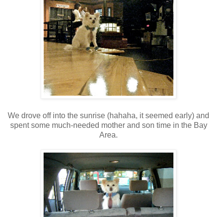
We drove off into the sunrise (hahaha, it seemed early) and
spent some much-needed mother and son time in the Bay
Area.