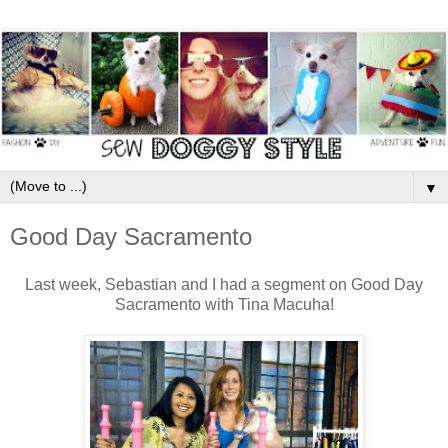
▼
Good Day Sacramento
Last week, Sebastian and I had a segment on Good Day
Sacramento with Tina Macuha!