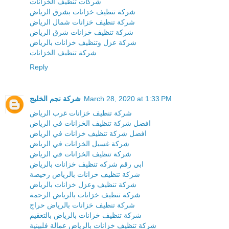
شركات تنظيف الخزانات
شركة تنظيف خزانات بشرق الرياض
شركة تنظيف خزانات شمال الرياض
شركة تنظيف خزانات شرق الرياض
شركة عزل وتنظيف خزانات بالرياض
شركة تنظيف الخزانات
Reply
March 28, 2020 at 1:33 PM
شركة نجم الخليج
شركة تنظيف خزانات غرب الرياض
افضل شركة تنظيف الخزانات في الرياض
افضل شركة تنظيف خزانات في الرياض
شركة غسيل الخزانات في الرياض
شركة تنظيف الخزانات في الرياض
ابي رقم شركه تنظيف خزانات بالرياض
شركة تنظيف خزانات بالرياض رخيصة
شركة تنظيف وعزل خزانات بالرياض
شركة تنظيف خزانات بالرياض الرحمة
شركة تنظيف خزانات بالرياض حراج
شركة تنظيف خزانات بالرياض بالتعقيم
شركة تنظيف خزانات بالرياض عمالة فلبينية