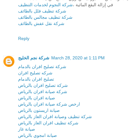
في إزالة البقع المائية ،
شركة النجوم لخدمات التنظيف
شركة تنظيف فلل بالطائف
شركة تنظيف مجالس بالطائف
شركة نقل عفش بالطائف
Reply
March 28, 2020 at 1:11 PM
شركة نجم الخليج
شركة تصليح افران بالدمام
شركه تصليح افران
تصليح افران بالدمام
شركة تصليح افران بالرياض
شركة صيانة افران بالرياض
صيانة افران بالرياض
ارخص شركة صيانة افران بالرياض
صيانة اريستون بالرياض
شركة تنظيف وصيانة افران الغاز بالرياض
شركة تنظيف افران الغاز بالرياض
صيانة غاز
صيانة امجوي بالرياض