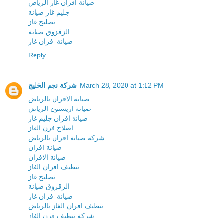
صيانة افران غاز الرياض
جليم غاز صيانة
تصليح غاز
الزقزوق صيانة
صيانة افران غاز
Reply
March 28, 2020 at 1:12 PM
شركة نجم الخليج
صيانة الافران بالرياض
صيانة اريستون الرياض
صيانة افران جليم غاز
اصلاح فرن الغاز
شركة صيانة افران بالرياض
صيانة افران
صيانة الافران
تنظيف افران الغاز
تصليح غاز
الزقزوق صيانة
صيانة افران غاز
تنظيف افران الغاز بالرياض
شركة تنظيف فرن الغاز