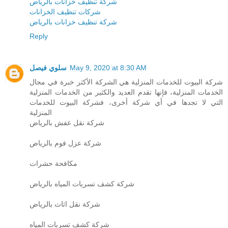
شركة تنظيف خزانات بالرياض
شركات تنظيف الخزانات
شركة تنظيف خزانات بالرياض
Reply
May 9, 2020 at 8:30 AM
سلوي فيصل
شركة البيوت للخدمات المنزلية هي الشركة الأكثر خبرة في مجال
الخدمات المنزلية، فإنها تقدم العديد والكثير من الخدمات المنزلية
التي لا تجدها في أي شركة أخرى، فشركة البيوت للخدمات
المنزلية
شركة نقل عفش بالرياض
شركة عزل فوم بالرياض
مكافحة حشرات
شركة كشف تسربات المياه بالرياض
شركة نقل اثاث بالرياض
شركة كشف تسربات المياه